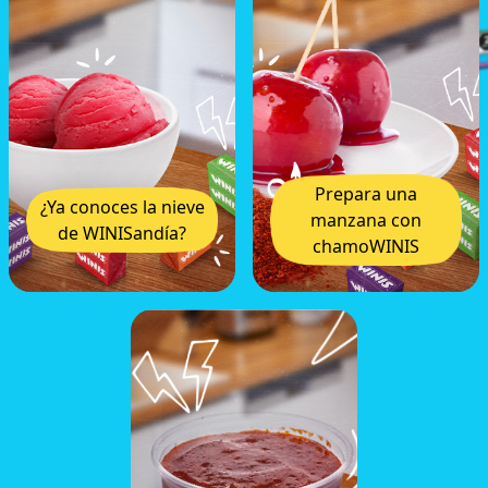
Prepara una
¿Ya conoces la nieve
manzana con
de WINISandía?
chamoWINIS