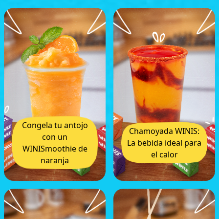
Congela tu antojo
Chamoyada WINIS:
con un
La bebida ideal para
WINISmoothie de
el calor
naranja