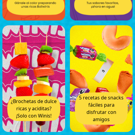
5 recetas de snacks
¿Brochetas de dulce
fáciles para
ricas y aciditas?
disfrutar con
¡Solo con Winis!
amigos