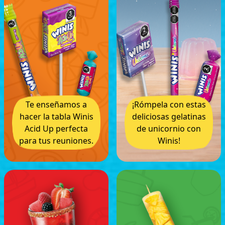
Te enseñamos a
¡Rómpela con estas
hacer la tabla Winis
deliciosas gelatinas
Acid Up perfecta
de unicornio con
para tus reuniones.
Winis!