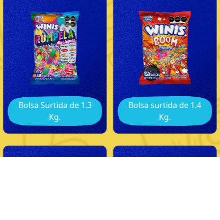
Bolsa Surtida de 1.3
Bolsa surtida de 1.4
Kg.
Kg.