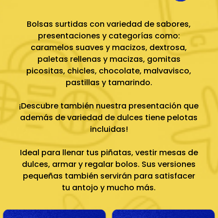
Bolsas surtidas con variedad de sabores,
presentaciones y categorías como:
caramelos suaves y macizos, dextrosa,
paletas rellenas y macizas, gomitas
picositas, chicles, chocolate, malvavisco,
pastillas y tamarindo.
¡Descubre también nuestra presentación que
además de variedad de dulces tiene pelotas
incluidas!
Ideal para llenar tus piñatas, vestir mesas de
dulces, armar y regalar bolos. Sus versiones
pequeñas también servirán para satisfacer
tu antojo y mucho más.